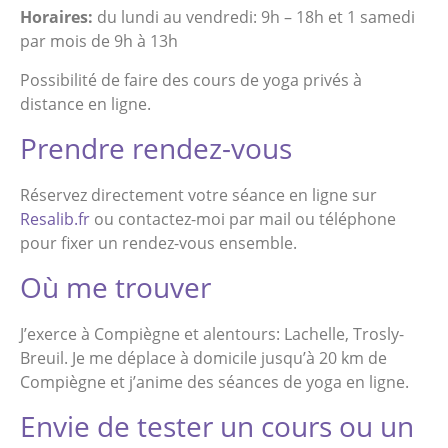
Horaires:
du lundi au vendredi: 9h – 18h et 1 samedi
par mois de 9h à 13h
Possibilité de faire des cours de yoga privés à
distance en ligne.
Prendre rendez-vous
Réservez directement votre séance en ligne sur
Resalib.fr
ou contactez-moi par mail ou téléphone
pour fixer un rendez-vous ensemble.
Où me trouver
J’exerce à Compiègne et alentours: Lachelle, Trosly-
Breuil. Je me déplace à domicile jusqu’à 20 km de
Compiègne et j’anime des séances de yoga en ligne.
Envie de tester un cours ou un