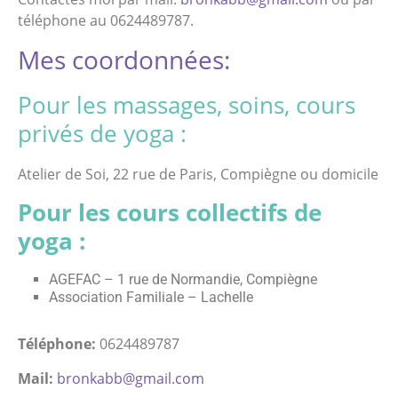
téléphone au 0624489787.
Mes coordonnées:
Pour les massages, soins, cours
privés de yoga :
Atelier de Soi, 22 rue de Paris, Compiègne ou domicile
Pour les cours collectifs de
yoga :
AGEFAC – 1 rue de Normandie, Compiègne
Association Familiale – Lachelle
Téléphone:
0624489787
Mail:
bronkabb@gmail.com