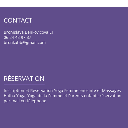
CONTACT
Bronislava Benkovicova EI
06 24 48 97 87
bronkabb@gmail.com
RÉSERVATION
Inscription et Réservation Yoga Femme enceinte et Massages
Hatha Yoga, Yoga de la Femme et Parents enfants réservation
par mail ou téléphone